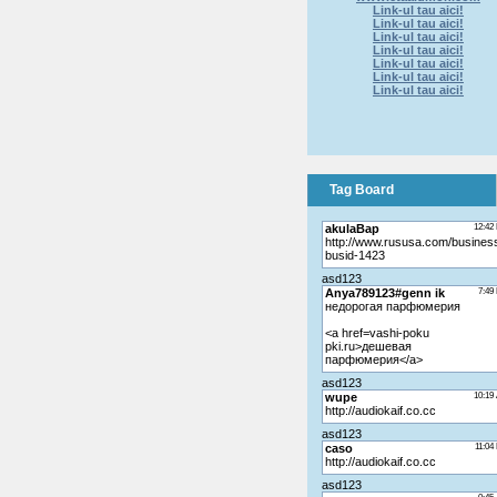
Link-ul tau aici!
Link-ul tau aici!
Link-ul tau aici!
Link-ul tau aici!
Link-ul tau aici!
Link-ul tau aici!
Link-ul tau aici!
Tag Board